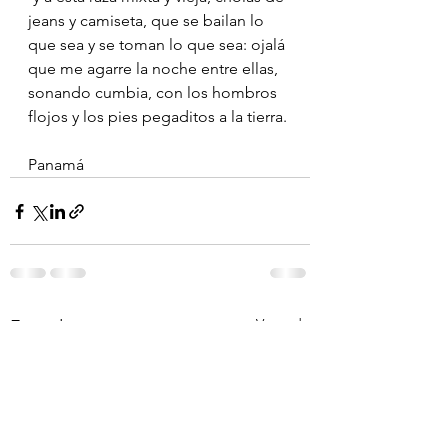
jeans y camiseta, que se bailan lo 
que sea y se toman lo que sea: ojalá 
que me agarre la noche entre ellas, 
sonando cumbia, con los hombros 
flojos y los pies pegaditos a la tierra.
Panamá 
Ver todo
Entradas recientes