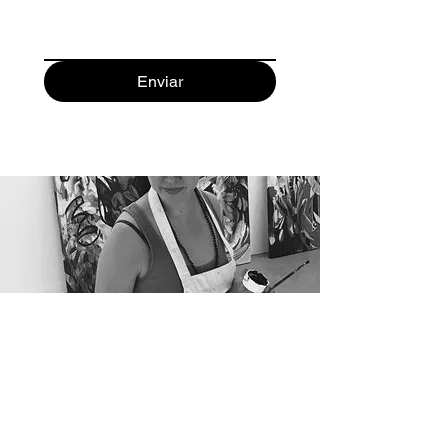
Enviar