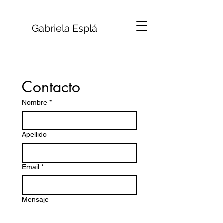
Gabriela Esplá
Contacto
Nombre
*
Apellido
Email
*
Mensaje